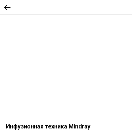
Инфузионная техника Mindray