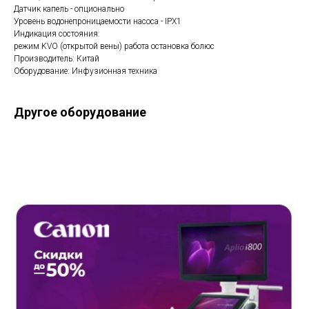
Датчик капель - опционально
Уровень водонепроницаемости насоса - IPX1
Индикация состояния:
режим KVO (открытой вены) работа остановка болюс
Производитель: Китай
Оборудование: Инфузионная техника
Другое оборудование