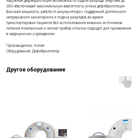
наружная дефибрилляция Возможность подачи разряда энергией до
360 обеспечивает максимальную вероятность успеха дефибрилляции
Высокая мощность, работа от аккумулятора с поддержкой длительного
непрерывного мониторинга и подачи разрядов во время
транспортировки пациента без использования внешних источников
питания Компактный и легкий прибор отлично подходит для применения
в медицинских учреждениях
Производитель: Китай
Оборудование: Дефибриллятор
Другое оборудование