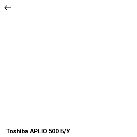
Toshiba APLIO 500 Б/У