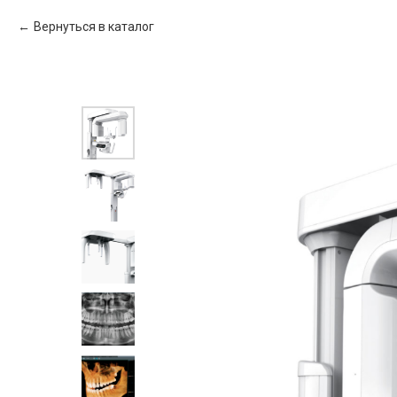
Вернуться в каталог