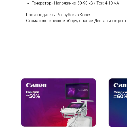
Генератор - Напряжние: 50-90 кВ / Ток: 4-10 мА
Производитель: Республика Корея
Стоматологическое оборудование: Дентальные рент