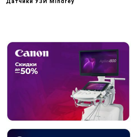
Датчики УЗИ Mindrey