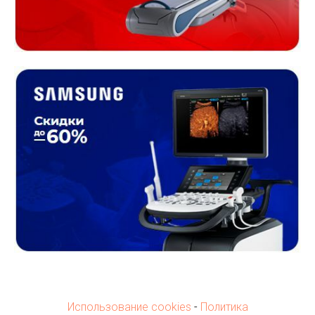
Использование cookies
-
Политика