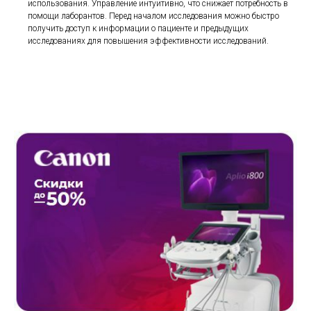
использования. Упрaвление интуитивно, что снижaет потребность в
помощи лаборантов. Перед началом исследования можно быстро
получить доступ к информации о пациенте и предыдущих
исследованиях для повышения эффективности исследований.