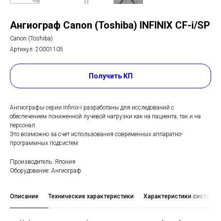
Ангиограф Canon (Toshiba) INFINIX СF-i/SP
Canon (Toshiba)
Артикул:
20001105
Получить КП
Ангиографы серии Infinix-i разработаны для исследований с
обеспечением пониженной лучевой нагрузки как на пациента, так и на
персонал.
Это возможно за счет использования современных аппаратно-
программных подсистем:
Производитель: Япония
Оборудование: Ангиограф
Описание
Технические характеристики
Характеристики системы