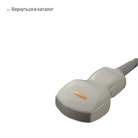
Вернуться в каталог