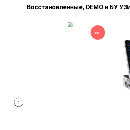
Восстановленные, DEMO и БУ УЗИ
Выг