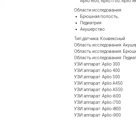
Aplio i600, Aplio i700, Aplio i
Области исследования:
Брюшная полость,
Педиатрия
Акушерство
Тип датчика: Конвексный
Область исследования: Акуш
Область исследования: Брюш
Область исследования: Педиа
УЗИ аппарат: Aplio 300
УЗИ аппарат: Aplio 400
УЗИ аппарат: Aplio 500
УЗИ аппарат: Aplio A450
УЗИ аппарат: Aplio A550
УЗИ аппарат: Aplio i600
УЗИ аппарат: Aplio i700
УЗИ аппарат: Aplio i800
УЗИ аппарат: Aplio i900