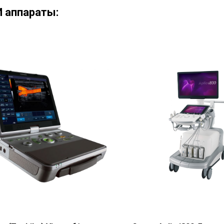
 аппараты: