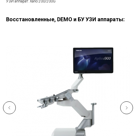
УЗИ аппарат: Xario 200/200G
Восстановленные, DEMO и БУ УЗИ аппараты: