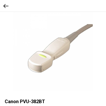
Canon PVU-382BT