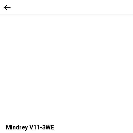
Mindrey V11-3WE