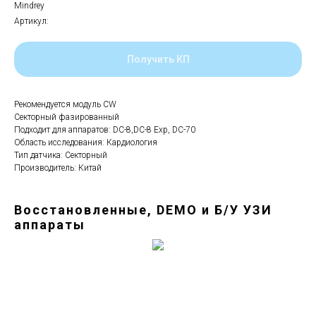
Mindrey
Артикул:
Получить КП
Рекомендуется модуль CW
Секторный фазированный
Подходит для аппаратов: DC-8,DC-8 Exp, DC-70
Область исследования: Кардиология
Тип датчика: Секторный
Производитель: Китай
Восстановленные, DEMO и Б/У УЗИ
аппараты