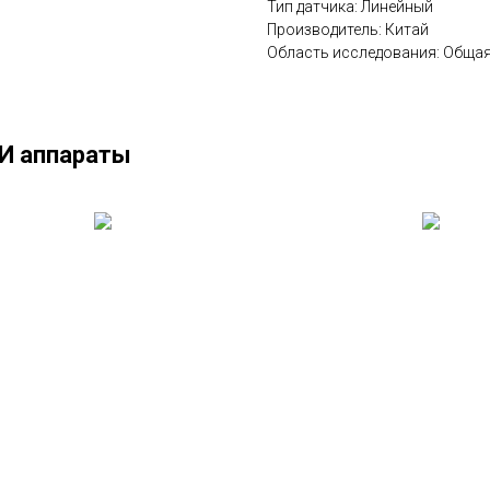
Тип датчика: Линейный
Производитель: Китай
Область исследования: Общая
ЗИ аппараты