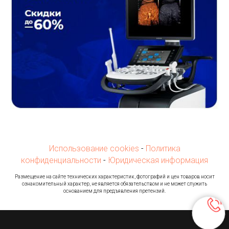
Использование cookies
-
Политика
конфиденциальности
-
Юридическая информация
Ра
змещение на сайте технических характеристик, фотографий и цен товаров носит
ознакомительный характер, не является обязательством и не может служить
основанием для предъявления претензий.