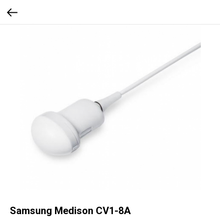
Samsung Medison CV1-8A