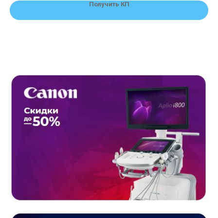
Получить КП