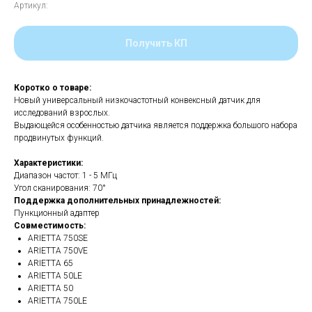
Артикул:
Получить КП
Коротко о товаре:
Новый универсальный низкочастотный конвексный датчик для
исследований взрослых.
Выдающейся особенностью датчика является поддержка большого набора
продвинутых функций.
Характеристики:
Диапазон частот: 1 - 5 МГц
Угол сканирования: 70°
Поддержка дополнительных принадлежностей:
Пункционный адаптер
Совместимость:
ARIETTA 750SE
ARIETTA 750VE
ARIETTA 65
ARIETTA 50LE
ARIETTA 50
ARIETTA 750LE