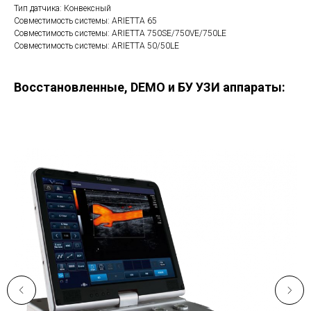
Тип датчика: Конвексный
Совместимость системы: ARIETTA 65
Совместимость системы: ARIETTA 750SE/750VE/750LE
Совместимость системы: ARIETTA 50/50LE
Восстановленные, DEMO и БУ УЗИ аппараты: