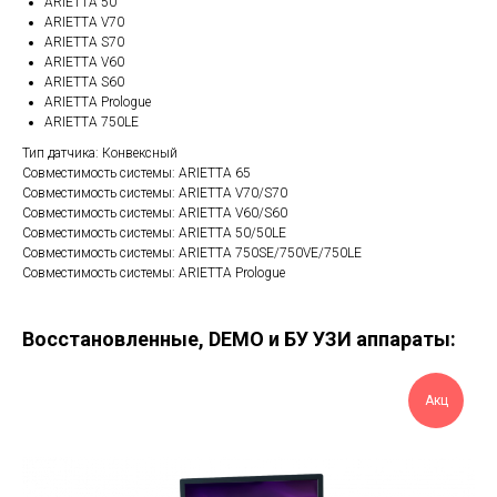
ARIETTA 50
ARIETTA V70
ARIETTA S70
ARIETTA V60
ARIETTA S60
ARIETTA Prologue
ARIETTA 750LE
Тип датчика: Конвексный
Совместимость системы: ARIETTA 65
Совместимость системы: ARIETTA V70/S70
Совместимость системы: ARIETTA V60/S60
Совместимость системы: ARIETTA 50/50LE
Совместимость системы: ARIETTA 750SE/750VE/750LE
Совместимость системы: ARIETTA Prologue
Восстановленные, DEMO и БУ УЗИ аппараты:
Акц