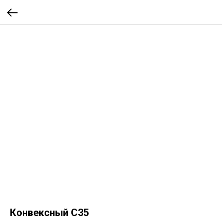
Конвексный C35