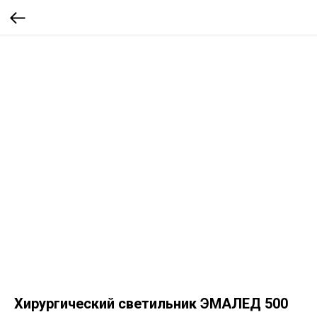
Хирургический светильник ЭМАЛЕД 500