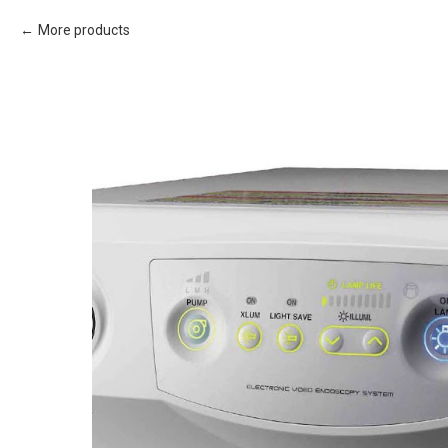
More products