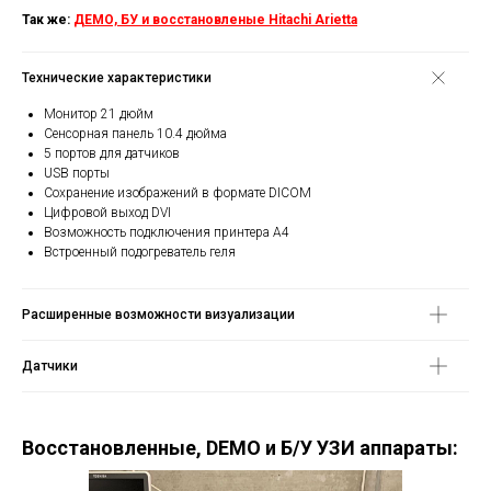
Так же:
ДЕМО, БУ и восcтановленые Hitachi Arietta
Технические характеристики
Монитор 21 дюйм
Сенсорная панель 10.4 дюйма
5 портов для датчиков
USB порты
Сохранение изображений в формате DICOM
Цифровой выход DVI
Возможность подключения принтера А4
Встроенный подогреватель геля
Расширенные возможности визуализации
Датчики
Восстановленные, DEMO и Б/У УЗИ аппараты: