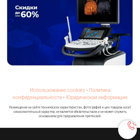
Использование cookies
-
Политика
конфиденциальности
-
Юридическая информация
Ра
змещение на сайте технических характеристик, фотографий и цен товаров носит
ознакомительный характер, не является обязательством и не может служить
основанием для предъявления претензий.