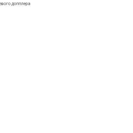
евого допплера