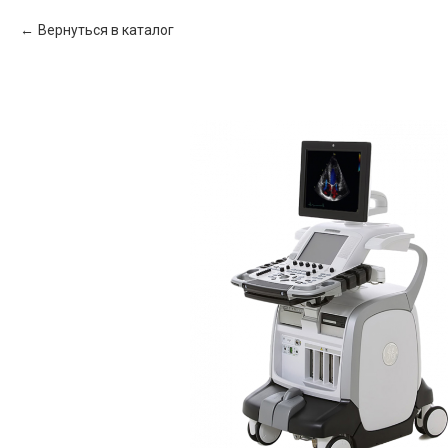
Вернуться в каталог