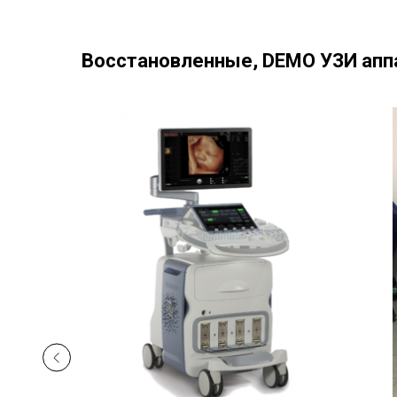
Восстановленные, DEMO УЗИ апп