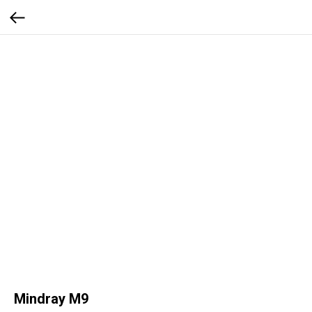
Mindray M9