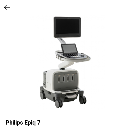
Philips Epiq 7