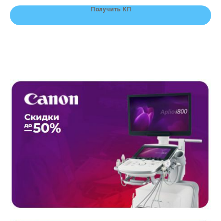
Получить КП