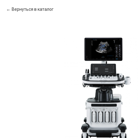
Вернуться в каталог