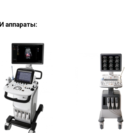
И аппараты: