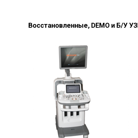
Восстановленные, DEMO и Б/У УЗ