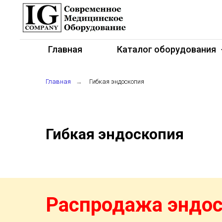
Главная
Каталог оборудования
Главная
→
Гибкая эндоскопия
Гибкая эндоскопия
Распродажа эндос