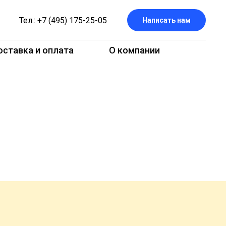
Тел.: +7 (495) 175-25-05
Написать нам
ставка и оплата
О компании