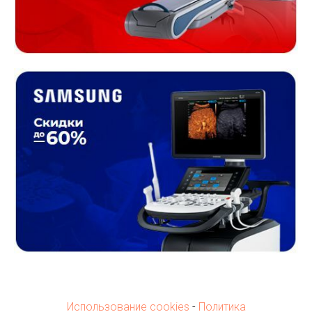
Использование cookies
-
Политика