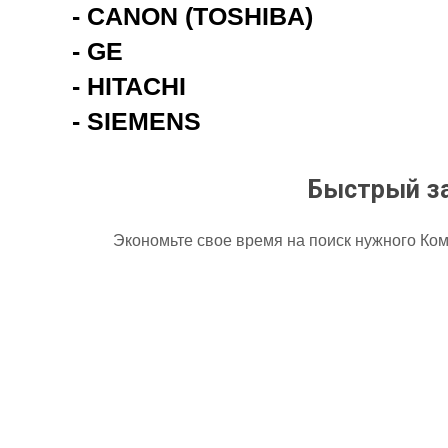
- CANON (TOSHIBA)
- GE
- HITACHI
- SIEMENS
Быстрый за
Экономьте свое время на поиск нужного Ком