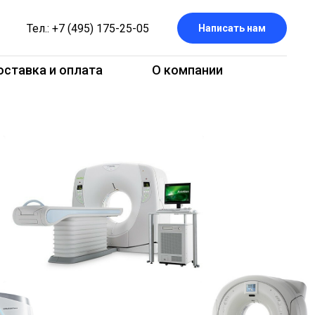
Тел.: +7 (495) 175-25-05
Написать нам
ставка и оплата
О компании