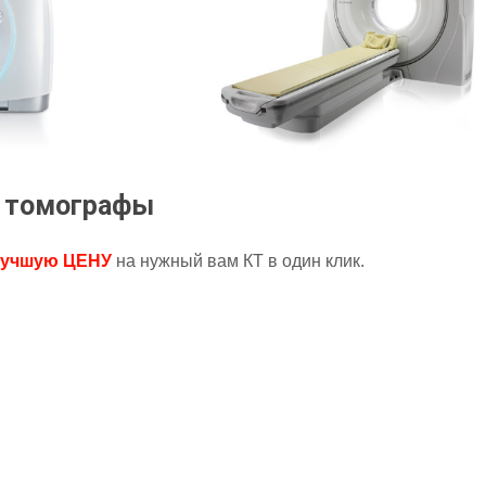
 томографы
учшую ЦЕНУ
на нужный вам КТ в один клик.