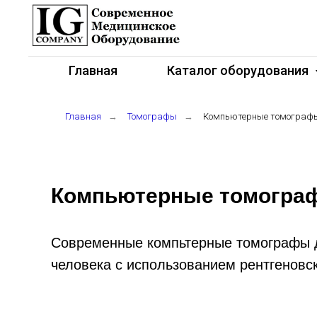
Главная
Каталог оборудования
Главная
→
Томографы
→
Компьютерные томограф
Компьютерные томогра
Современные компьтерные томографы д
человека с использованием рентгеновск