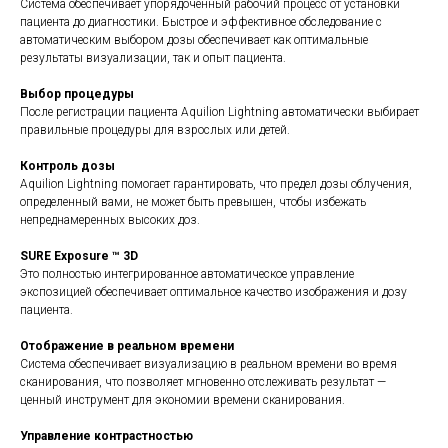
Система обеспечивает упорядоченный рабочий процесс от установки
пациента до диагностики. Быстрое и эффективное обследование с
автоматическим выбором дозы обеспечивает как оптимальные
результаты визуализации, так и опыт пациента.
Выбор процедуры
После регистрации пациента Aquilion Lightning автоматически выбирает
правильные процедуры для взрослых или детей.
Контроль дозы
Aquilion Lightning помогает гарантировать, что предел дозы облучения,
определенный вами, не может быть превышен, чтобы избежать
непреднамеренных высоких доз.
SURE Exposure ™ 3D
Это полностью интегрированное автоматическое управление
экспозицией обеспечивает оптимальное качество изображения и дозу
пациента.
Отображение в реальном времени
Система обеспечивает визуализацию в реальном времени во время
сканирования, что позволяет мгновенно отслеживать результат —
ценный инструмент для экономии времени сканирования.
Управление контрастностью