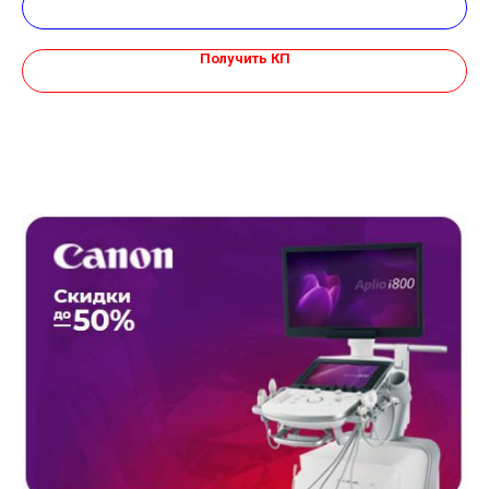
Получить КП